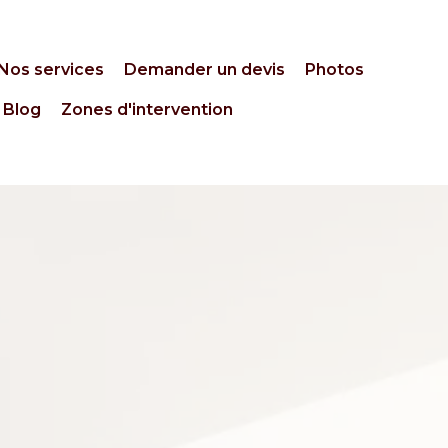
Nos services
Demander un devis
Photos
Blog
Zones d'intervention