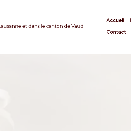
Accueil
Contact