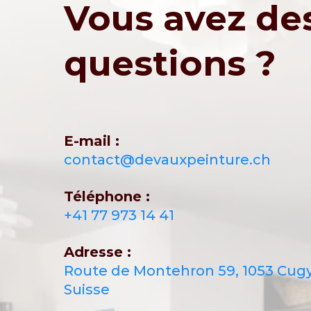
Vous avez de
questions ?
E-mail :
contact@devauxpeinture.ch
Téléphone :
+41 77 973 14 41
Adresse :
Route de Montehron 59, 1053 Cug
Suisse