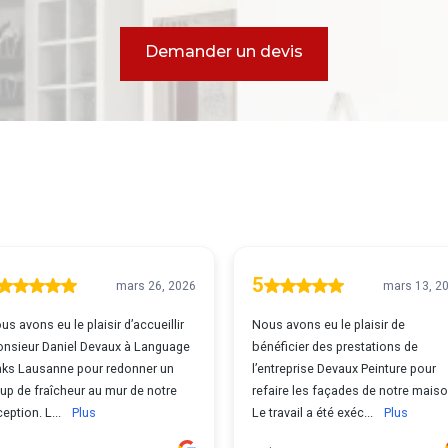
Demander un devis