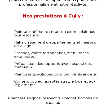
professionnalisme et notre réactivité.
Nos prestations à Cully :
Peinture intérieure : murs en pierre, plafonds
bois, escaliers
Rafraîchissement d’appartements et maisons
de village
Façades, volets, ferronneries, menuiseries
extérieures
Préparation des supports avec respect des
matériaux
Peintures spécifiques pour bâtiments anciens
Conseils couleur adaptés au style local et aux
règlements
Chantiers soignés, respect du cachet, finitions de
qualité.