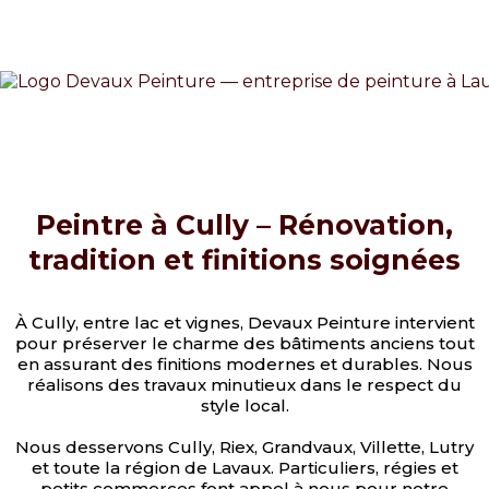
Peintre à Cully – Rénovation,
tradition et finitions soignées
À Cully, entre lac et vignes, Devaux Peinture intervient
pour préserver le charme des bâtiments anciens tout
en assurant des finitions modernes et durables. Nous
réalisons des travaux minutieux dans le respect du
style local.
Nous desservons Cully, Riex, Grandvaux, Villette, Lutry
et toute la région de Lavaux. Particuliers, régies et
petits commerces font appel à nous pour notre