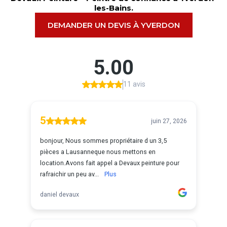
les-Bains.
DEMANDER UN DEVIS À YVERDON