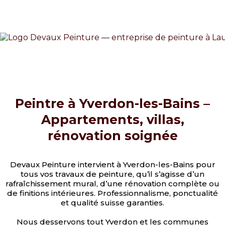
Peintre à Yverdon-les-Bains –
Appartements, villas,
rénovation soignée
Devaux Peinture intervient à Yverdon-les-Bains pour
tous vos travaux de peinture, qu’il s’agisse d’un
rafraîchissement mural, d’une rénovation complète ou
de finitions intérieures. Professionnalisme, ponctualité
et qualité suisse garanties.
Nous desservons tout Yverdon et les communes