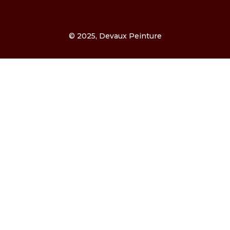
© 2025, Devaux Peinture