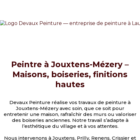
Peintre à Jouxtens-Mézery –
Maisons, boiseries, finitions
hautes
Devaux Peinture réalise vos travaux de peinture à
Jouxtens-Mézery avec soin, que ce soit pour
entretenir une maison, rafraîchir des murs ou valoriser
des boiseries anciennes. Notre travail s’adapte à
l’esthétique du village et à vos attentes.
Nous intervenons à Jouxtens, Prilly, Renens, Crissier et