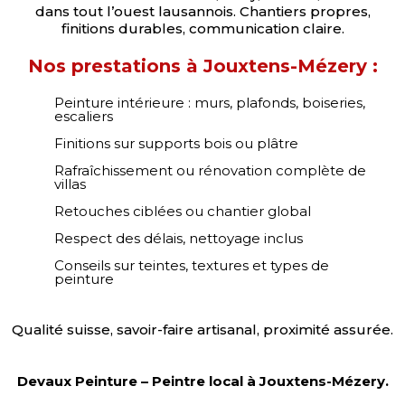
dans tout l’ouest lausannois. Chantiers propres,
finitions durables, communication claire.
Nos prestations à Jouxtens-Mézery :
Peinture intérieure : murs, plafonds, boiseries,
escaliers
Finitions sur supports bois ou plâtre
Rafraîchissement ou rénovation complète de
villas
Retouches ciblées ou chantier global
Respect des délais, nettoyage inclus
Conseils sur teintes, textures et types de
peinture
Qualité suisse, savoir-faire artisanal, proximité assurée.
Devaux Peinture – Peintre local à Jouxtens-Mézery.