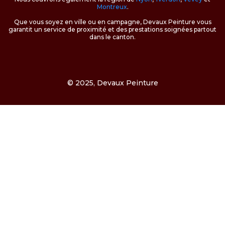
Montreux
.
Que vous soyez en ville ou en campagne, Devaux Peinture vous
garantit un service de proximité et des prestations soignées partout
dans le canton.
© 2025, Devaux Peinture