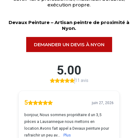
exécution propre.
Devaux Peinture – Artisan peintre de proximité à
Nyon.
DEMANDER UN DEVIS À NYON