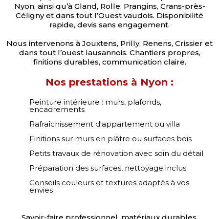
Nyon, ainsi qu’à Gland, Rolle, Prangins, Crans-près-
Céligny et dans tout l’Ouest vaudois. Disponibilité
rapide, devis sans engagement.
Nous intervenons à Jouxtens, Prilly, Renens, Crissier et
dans tout l’ouest lausannois. Chantiers propres,
finitions durables, communication claire.
Nos prestations à Nyon :
Peinture intérieure : murs, plafonds,
encadrements
Rafraîchissement d'appartement ou villa
Finitions sur murs en plâtre ou surfaces bois
Petits travaux de rénovation avec soin du détail
Préparation des surfaces, nettoyage inclus
Conseils couleurs et textures adaptés à vos
envies
Savoir-faire professionnel, matériaux durables,