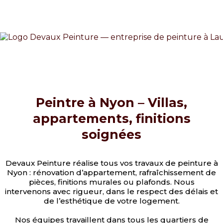
Peintre à Nyon – Villas,
appartements, finitions
soignées
Devaux Peinture réalise tous vos travaux de peinture à
Nyon : rénovation d’appartement, rafraîchissement de
pièces, finitions murales ou plafonds. Nous
intervenons avec rigueur, dans le respect des délais et
de l’esthétique de votre logement.
Nos équipes travaillent dans tous les quartiers de