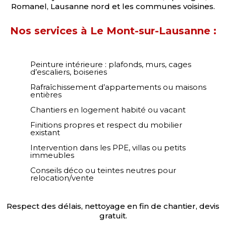
Romanel, Lausanne nord et les communes voisines.
Nos services à Le Mont-sur-Lausanne :
Peinture intérieure : plafonds, murs, cages
d’escaliers, boiseries
Rafraîchissement d’appartements ou maisons
entières
Chantiers en logement habité ou vacant
Finitions propres et respect du mobilier
existant
Intervention dans les PPE, villas ou petits
immeubles
Conseils déco ou teintes neutres pour
relocation/vente
Respect des délais, nettoyage en fin de chantier, devis
gratuit.