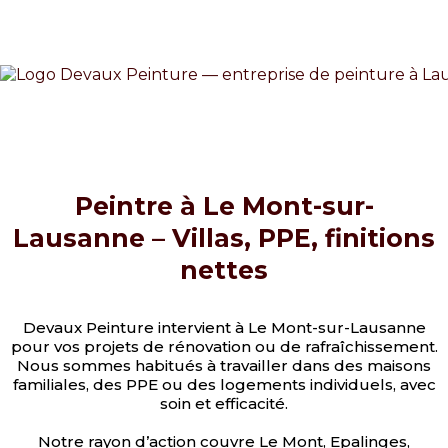
Peintre à Le Mont-sur-
Lausanne – Villas, PPE, finitions
nettes
Devaux Peinture intervient à Le Mont-sur-Lausanne
pour vos projets de rénovation ou de rafraîchissement.
Nous sommes habitués à travailler dans des maisons
familiales, des PPE ou des logements individuels, avec
soin et efficacité.
Notre rayon d’action couvre Le Mont, Epalinges,