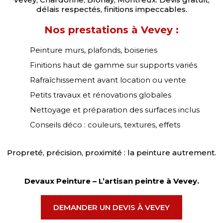
délais respectés, finitions impeccables.
Nos prestations à Vevey :
Peinture murs, plafonds, boiseries
Finitions haut de gamme sur supports variés
Rafraîchissement avant location ou vente
Petits travaux et rénovations globales
Nettoyage et préparation des surfaces inclus
Conseils déco : couleurs, textures, effets
Propreté, précision, proximité : la peinture autrement.
Devaux Peinture – L’artisan peintre à Vevey.
DEMANDER UN DEVIS À VEVEY