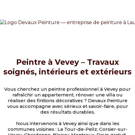
Peintre à Vevey – Travaux
soignés, intérieurs et extérieurs
Vous cherchez un peintre professionnel à Vevey pour
rafraîchir un appartement, rénover une villa ou
réaliser des finitions décoratives ? Devaux Peinture
vous accompagne avec sérieux et savoir-faire, pour
des résultats durables.
Nous intervenons à Vevey ainsi que dans les
communes voisines : La Tour-de-Peilz, Corsier-sur-
Vevey, Chardonne, Blonay, Montreux. Devis gratuit,