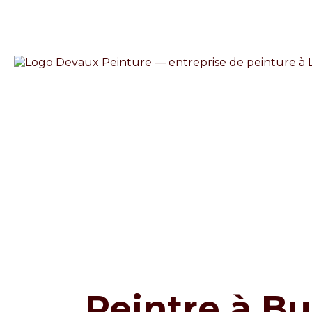
Peintre à Bu