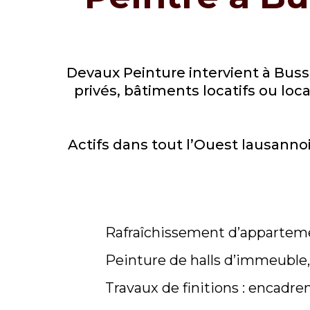
Devaux Peinture intervient à Buss
privés, bâtiments locatifs ou lo
Actifs dans tout l’Ouest lausanno
Rafraîchissement d’apparteme
Peinture de halls d’immeuble, 
Travaux de finitions : encadre