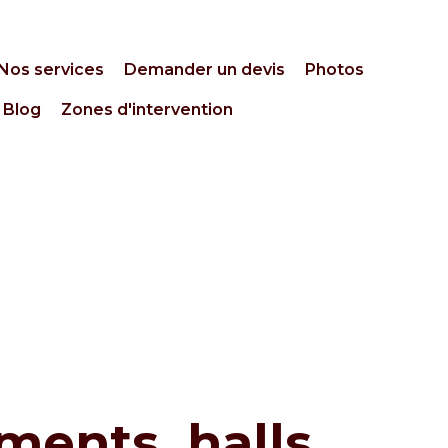
Nos services
Demander un devis
Photos
Blog
Zones d'intervention
ments, halls,